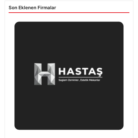
Son Eklenen Firmalar