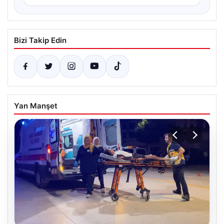
Bizi Takip Edin
Yan Manşet