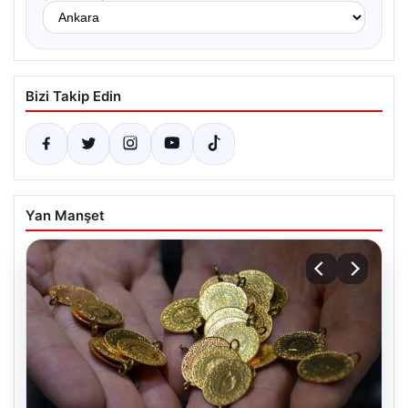
Bizi Takip Edin
Yan Manşet