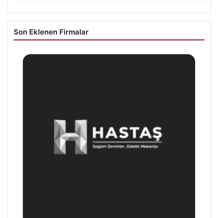
Son Eklenen Firmalar