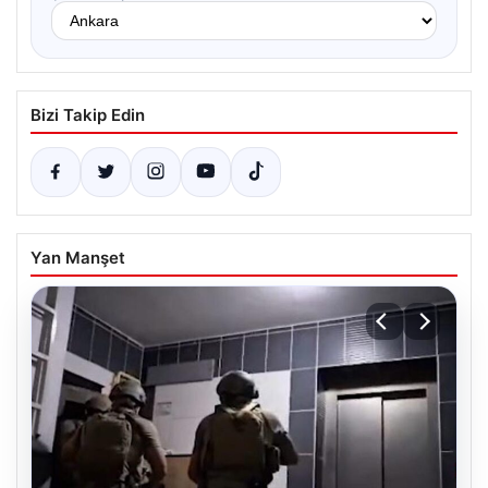
Bizi Takip Edin
Yan Manşet