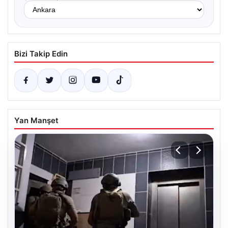
Bizi Takip Edin
Yan Manşet