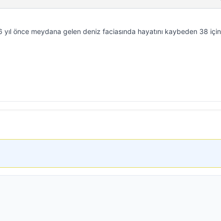
6 yıl önce meydana gelen deniz faciasında hayatını kaybeden 38 için