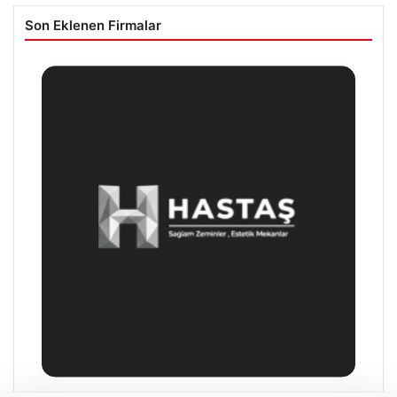
Son Eklenen Firmalar