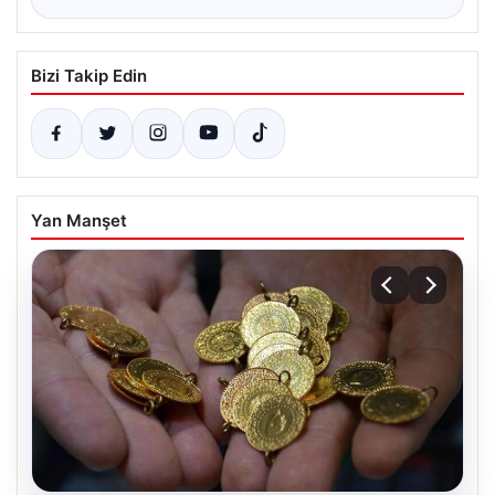
Bizi Takip Edin
Yan Manşet