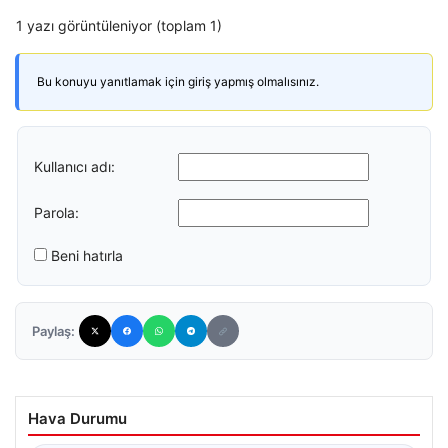
1 yazı görüntüleniyor (toplam 1)
Bu konuyu yanıtlamak için giriş yapmış olmalısınız.
Kullanıcı adı:
Parola:
Beni hatırla
Paylaş:
Hava Durumu