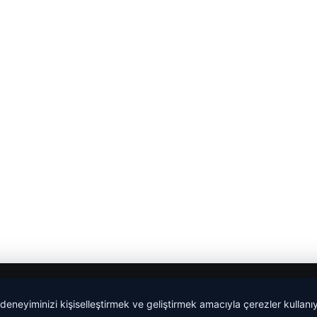
 deneyiminizi kişiselleştirmek ve geliştirmek amacıyla çerezler kullan