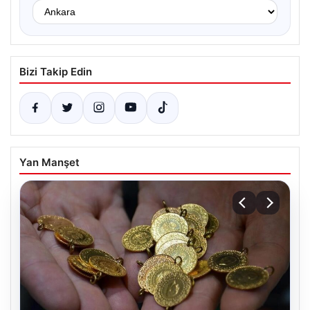
Bizi Takip Edin
Yan Manşet