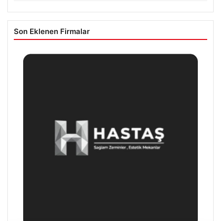
Son Eklenen Firmalar