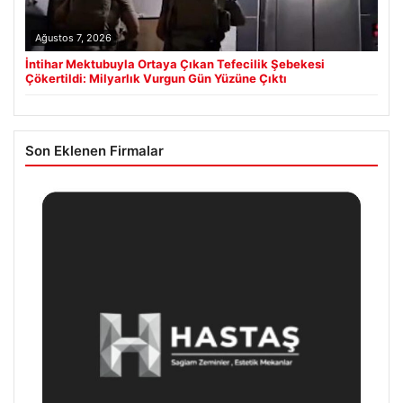
Ağustos 7, 2026
İntihar Mektubuyla Ortaya Çıkan Tefecilik Şebekesi
Çökertildi: Milyarlık Vurgun Gün Yüzüne Çıktı
Son Eklenen Firmalar