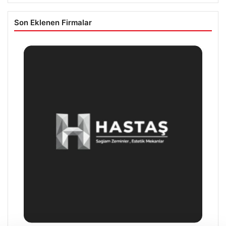
Son Eklenen Firmalar