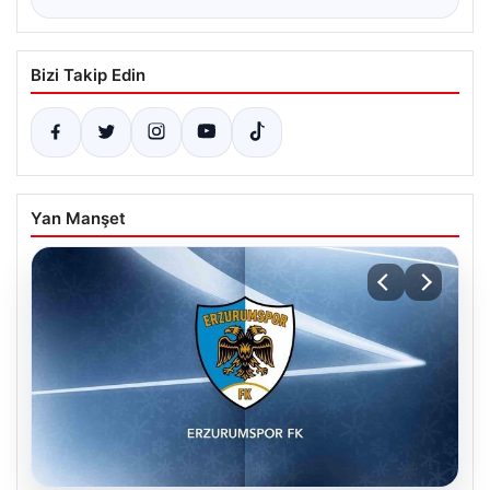
Bizi Takip Edin
Yan Manşet