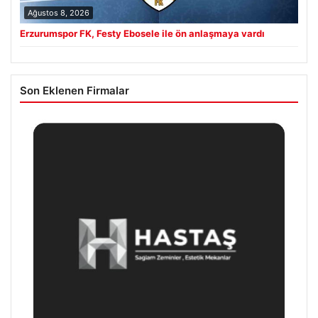
Ağustos 8, 2026
Erzurumspor FK, Festy Ebosele ile ön anlaşmaya vardı
Son Eklenen Firmalar