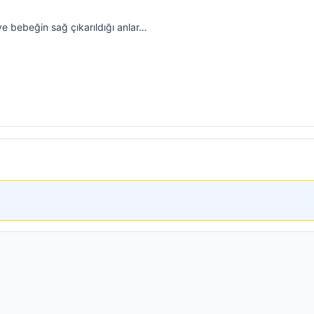
e bebeğin sağ çıkarıldığı anlar…