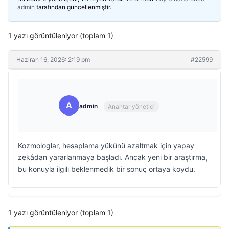
admin
tarafından güncellenmiştir.
1 yazı görüntüleniyor (toplam 1)
Haziran 16, 2026: 2:19 pm
#22599
A
admin
Anahtar yönetici
Kozmologlar, hesaplama yükünü azaltmak için yapay
zekâdan yararlanmaya başladı. Ancak yeni bir araştırma,
bu konuyla ilgili beklenmedik bir sonuç ortaya koydu.
1 yazı görüntüleniyor (toplam 1)