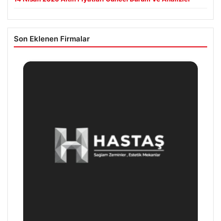
Son Eklenen Firmalar