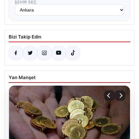
ŞEHIR SEÇ
Bizi Takip Edin
Yan Manşet