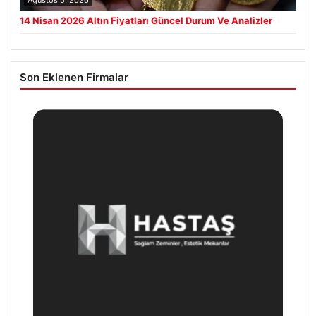
Ağustos 5, 2026
14 Nisan 2026 Altın Fiyatları Güncel Durum Ve Analizler
Son Eklenen Firmalar