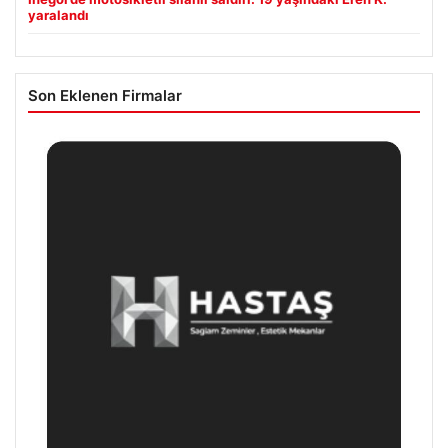
yaralandı
Son Eklenen Firmalar