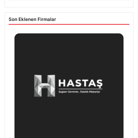
Son Eklenen Firmalar