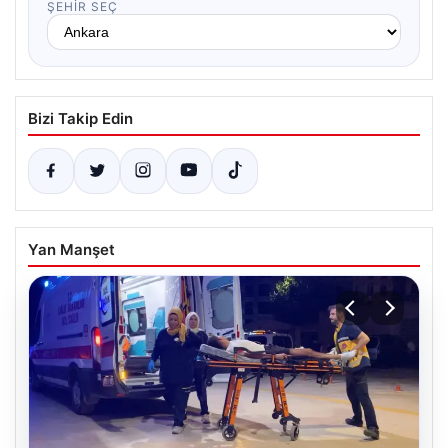
ŞEHIR SEÇ
Bizi Takip Edin
Yan Manşet