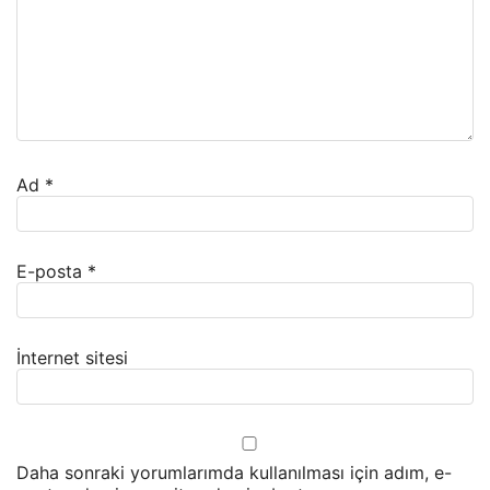
Ad
*
E-posta
*
İnternet sitesi
Daha sonraki yorumlarımda kullanılması için adım, e-