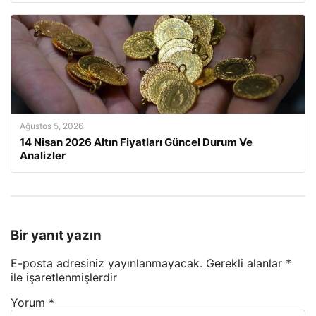
Ağustos 5, 2026
14 Nisan 2026 Altın Fiyatları Güncel Durum Ve
Analizler
Bir yanıt yazın
E-posta adresiniz yayınlanmayacak.
Gerekli alanlar
*
ile işaretlenmişlerdir
Yorum
*