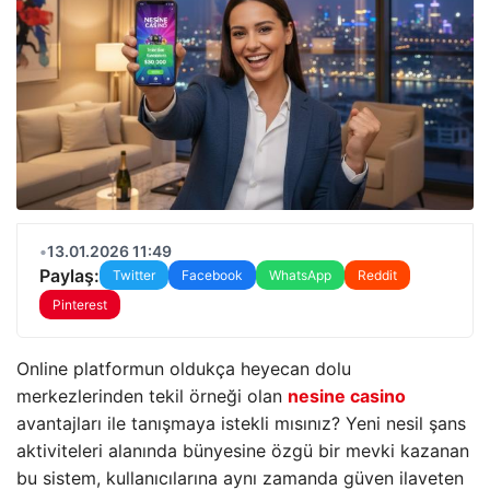
•
13.01.2026 11:49
Paylaş:
Twitter
Facebook
WhatsApp
Reddit
Pinterest
Online platformun oldukça heyecan dolu
merkezlerinden tekil örneği olan
nesine casino
avantajları ile tanışmaya istekli mısınız? Yeni nesil şans
aktiviteleri alanında bünyesine özgü bir mevki kazanan
bu sistem, kullanıcılarına aynı zamanda güven ilaveten