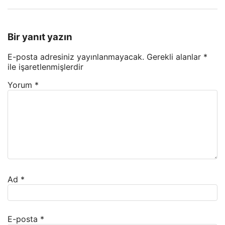
Bir yanıt yazın
E-posta adresiniz yayınlanmayacak.
Gerekli alanlar
*
ile işaretlenmişlerdir
Yorum
*
Ad
*
E-posta
*