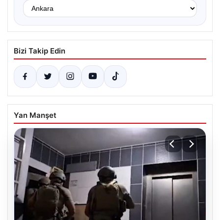
Bizi Takip Edin
Yan Manşet