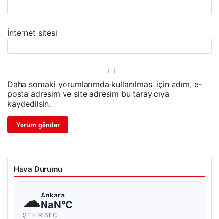
İnternet sitesi
Daha sonraki yorumlarımda kullanılması için adım, e-
posta adresim ve site adresim bu tarayıcıya
kaydedilsin.
Hava Durumu
☁
Ankara
NaN°C
ŞEHIR SEÇ