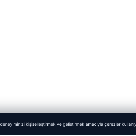
 deneyiminizi kişiselleştirmek ve geliştirmek amacıyla çerezler kullan