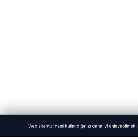
Web sitemizi nasıl kullandığınızı daha iyi anlayabilmek,