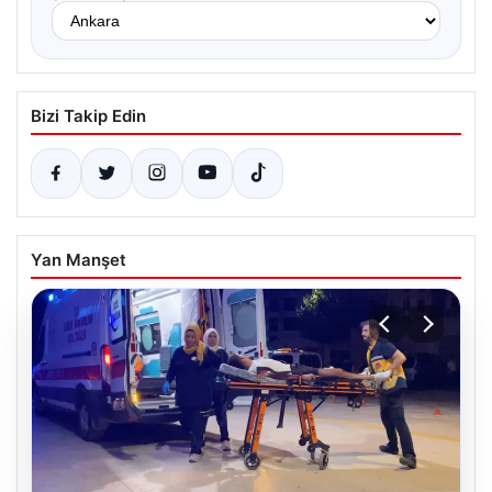
Bizi Takip Edin
Yan Manşet