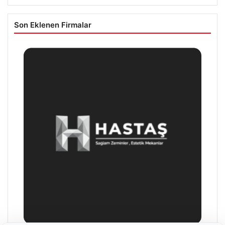
Son Eklenen Firmalar