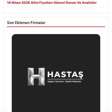
14 Nisan 2026 Altın Fiyatları Güncel Durum Ve Analizler
Son Eklenen Firmalar