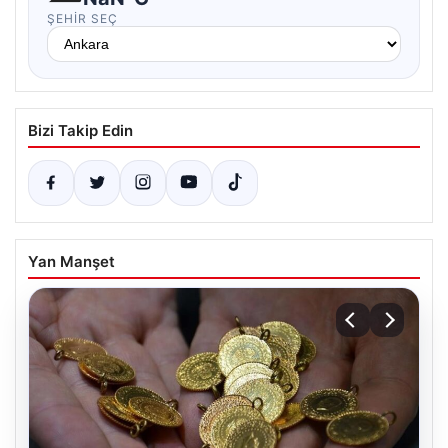
ŞEHIR SEÇ
Bizi Takip Edin
Yan Manşet