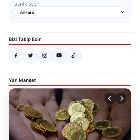
ŞEHIR SEÇ
Bizi Takip Edin
Yan Manşet