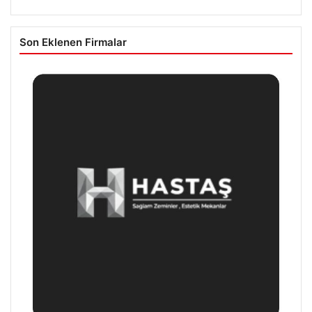
Son Eklenen Firmalar