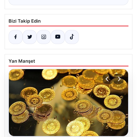
Bizi Takip Edin
Yan Manşet